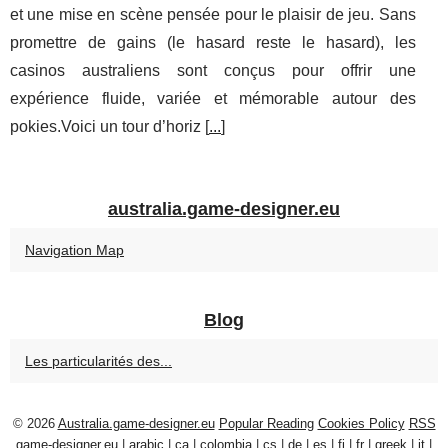
et une mise en scène pensée pour le plaisir de jeu. Sans
promettre de gains (le hasard reste le hasard), les
casinos australiens sont conçus pour offrir une
expérience fluide, variée et mémorable autour des
pokies.Voici un tour d’horiz [
...
]
australia.game-designer.eu
Navigation Map
Blog
Les particularités des...
© 2026
Australia.game-designer.eu
Popular Reading
Cookies Policy
RSS
game-designer.eu
|
arabic
|
ca
|
colombia
|
cs
|
de
|
es
|
fi
|
fr
|
greek
|
it
|